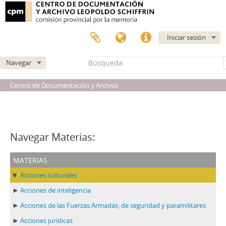
Iniciar sesión
Navegar
Centro de Documentación y Archivo
Navegar Materias:
materias
Acciones culturales
Acciones de inteligencia
Acciones de las Fuerzas Armadas, de seguridad y paramilitares
Acciones jurídicas