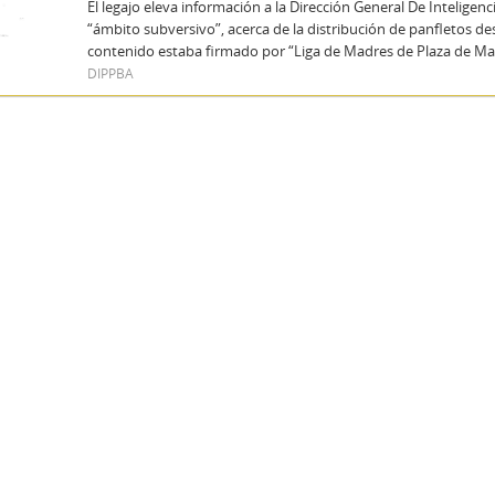
El legajo eleva información a la Dirección General De Inteligenc
“ámbito subversivo”, acerca de la distribución de panfletos de
contenido estaba firmado por “Liga de Madres de Plaza de M
DIPPBA