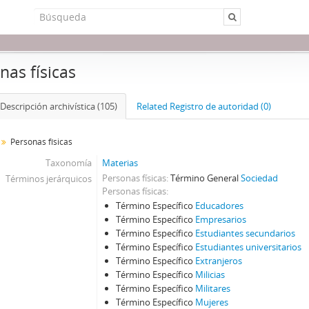
nas físicas
Descripción archivística (105)
Related Registro de autoridad (0)
Personas físicas
Taxonomía
Materias
Personas físicas
Término General
Sociedad
Términos jerárquicos
Personas físicas
Término Específico
Educadores
Término Específico
Empresarios
Término Específico
Estudiantes secundarios
Término Específico
Estudiantes universitarios
Término Específico
Extranjeros
Término Específico
Milicias
Término Específico
Militares
Término Específico
Mujeres