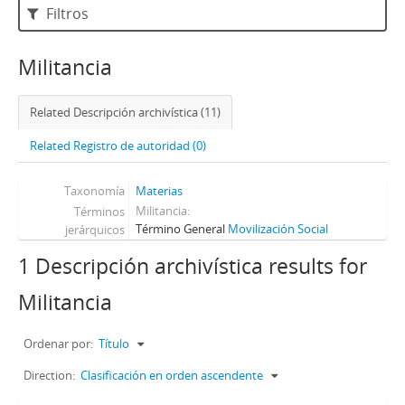
Filtros
Militancia
Related Descripción archivística (11)
Related Registro de autoridad (0)
Taxonomía
Materias
Militancia
Términos
Término General
Movilización Social
jerárquicos
1 Descripción archivística results for
Militancia
Ordenar por:
Título
Direction:
Clasificación en orden ascendente