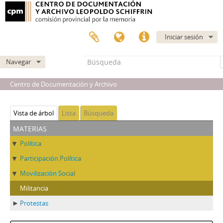
Iniciar sesión
Navegar
Centro de Documentación y Archivo
Vista de árbol
Lista
Búsqueda
materias
Política
Participación Política
Movilización Social
Militancia
Protestas