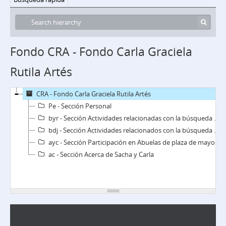
Fondo CRA - Fondo Carla Graciela
Rutila Artés
CRA - Fondo Carla Graciela Rutila Artés
Pe - Sección Personal
byr - Sección Actividades relacionadas con la búsqueda y restitución
bdj - Sección Actividades relacionados con la búsqueda de Justicia
ayc - Sección Participación en Abuelas de plaza de mayo y en CoSoFam
ac - Sección Acerca de Sacha y Carla