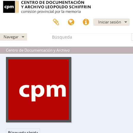
Iniciar sesión
Navegar
Centro de Documentación y Archivo
Búsqueda rápida