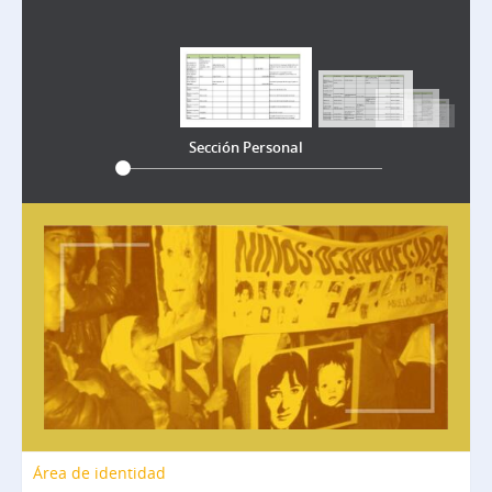
Sección Personal
Área de identidad