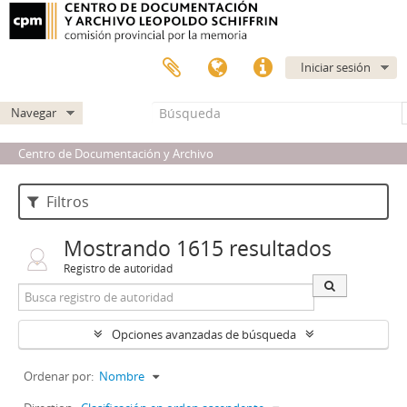
Iniciar sesión
Navegar
Centro de Documentación y Archivo
Filtros
Mostrando 1615 resultados
Registro de autoridad
Opciones avanzadas de búsqueda
Ordenar por:
Nombre