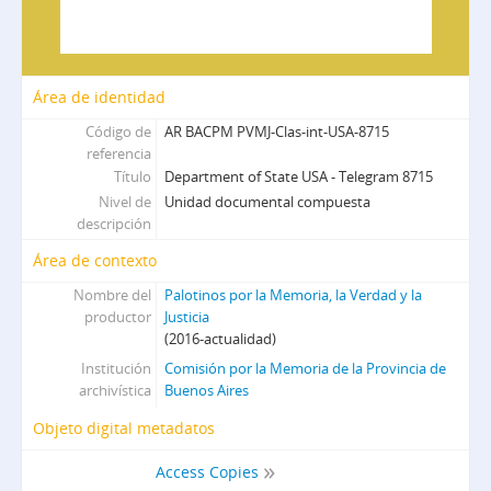
Área de identidad
Código de
AR BACPM PVMJ-Clas-int-USA-8715
referencia
Título
Department of State USA - Telegram 8715
Nivel de
Unidad documental compuesta
descripción
Área de contexto
Nombre del
Palotinos por la Memoria, la Verdad y la
productor
Justicia
(2016-actualidad)
Institución
Comisión por la Memoria de la Provincia de
archivística
Buenos Aires
Objeto digital metadatos
Access Copies