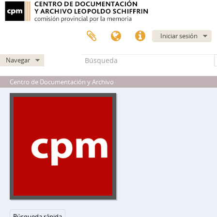
Iniciar sesión
Navegar
Centro de Documentación y Archivo
Búsqueda rápida