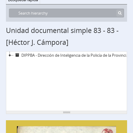
Unidad documental simple 83 - 83 -
[Héctor J. Cámpora]
DIPPBA - Dirección de Inteligencia de la Policía de la Provincia de Buenos Aires