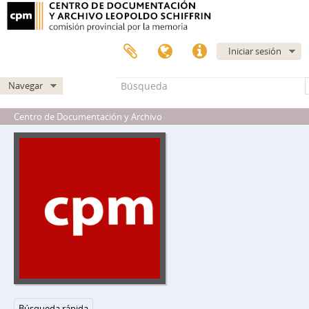
Iniciar sesión
Navegar
Centro de Documentación y Archivo
Búsqueda rápida