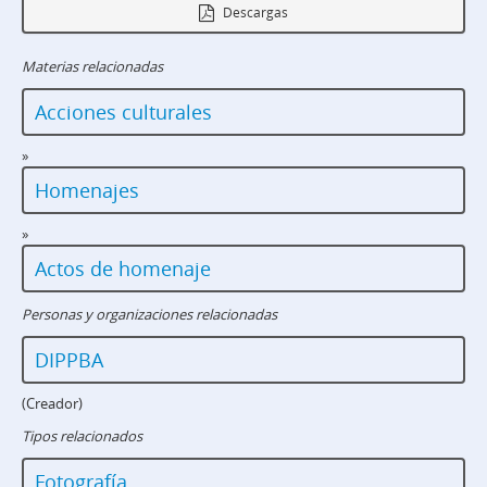
Descargas
Materias relacionadas
Acciones culturales
»
Homenajes
»
Actos de homenaje
Personas y organizaciones relacionadas
DIPPBA
(Creador)
Tipos relacionados
Fotografía