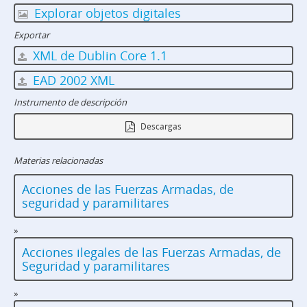
Explorar objetos digitales
Exportar
XML de Dublin Core 1.1
EAD 2002 XML
Instrumento de descripción
Descargas
Materias relacionadas
Acciones de las Fuerzas Armadas, de
seguridad y paramilitares
»
Acciones ilegales de las Fuerzas Armadas, de
Seguridad y paramilitares
»