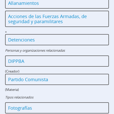
Allanamientos
Acciones de las Fuerzas Armadas, de
seguridad y paramilitares
»
Detenciones
Personas y organizaciones relacionadas
DIPPBA
(Creador)
Partido Comunista
(Materia)
Tipos relacionados
Fotografías