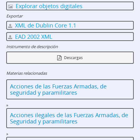
Explorar objetos digitales
Exportar
XML de Dublin Core 1.1
EAD 2002 XML
Instrumento de descripción
Descargas
Materias relacionadas
Acciones de las Fuerzas Armadas, de
seguridad y paramilitares
»
Acciones ilegales de las Fuerzas Armadas, de
Seguridad y paramilitares
»