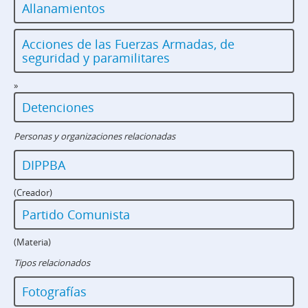
Allanamientos
Acciones de las Fuerzas Armadas, de
seguridad y paramilitares
»
Detenciones
Personas y organizaciones relacionadas
DIPPBA
(Creador)
Partido Comunista
(Materia)
Tipos relacionados
Fotografías