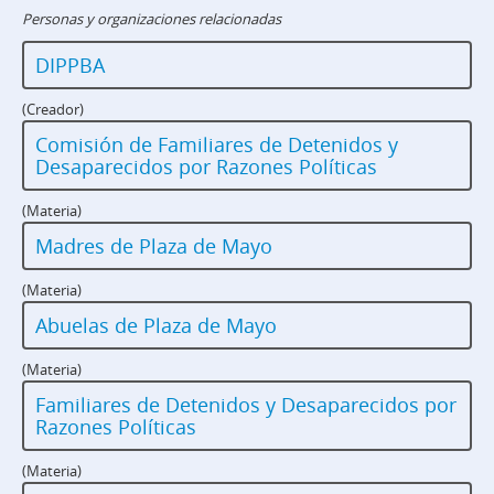
Personas y organizaciones relacionadas
DIPPBA
(Creador)
Comisión de Familiares de Detenidos y
Desaparecidos por Razones Políticas
(Materia)
Madres de Plaza de Mayo
(Materia)
Abuelas de Plaza de Mayo
(Materia)
Familiares de Detenidos y Desaparecidos por
Razones Políticas
(Materia)