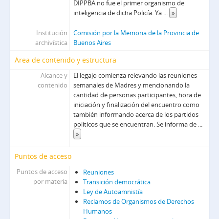
DIPPBA no fue el primer organismo de
inteligencia de dicha Policía. Ya
...
»
Institución
Comisión por la Memoria de la Provincia de
archivística
Buenos Aires
Área de contenido y estructura
Alcance y
El legajo comienza relevando las reuniones
contenido
semanales de Madres y mencionando la
cantidad de personas participantes, hora de
iniciación y finalización del encuentro como
también informando acerca de los partidos
políticos que se encuentran. Se informa de
...
»
Puntos de acceso
Puntos de acceso
Reuniones
por materia
Transición democrática
Ley de Autoamnistía
Reclamos de Organismos de Derechos
Humanos