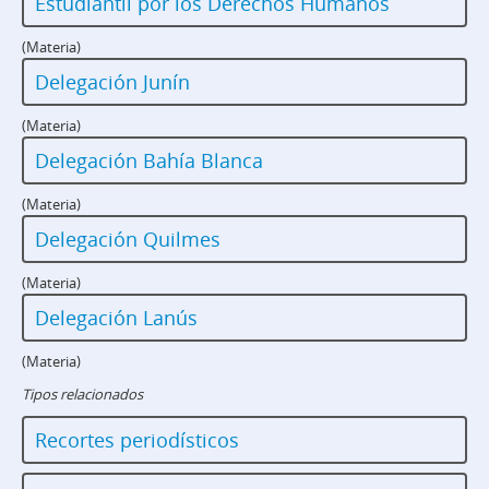
Estudiantil por los Derechos Humanos
(Materia)
Delegación Junín
(Materia)
Delegación Bahía Blanca
(Materia)
Delegación Quilmes
(Materia)
Delegación Lanús
(Materia)
Tipos relacionados
Recortes periodísticos