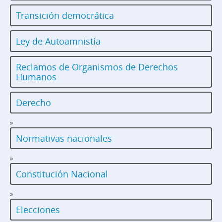
Transición democrática
Ley de Autoamnistía
Reclamos de Organismos de Derechos
Humanos
Derecho
»
Normativas nacionales
»
Constitución Nacional
»
Elecciones