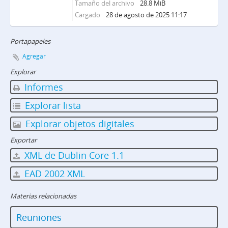
Tamaño del archivo
28.8 MiB
Cargado
28 de agosto de 2025 11:17
Portapapeles
Agregar
Explorar
Informes
Explorar lista
Explorar objetos digitales
Exportar
XML de Dublin Core 1.1
EAD 2002 XML
Materias relacionadas
Reuniones