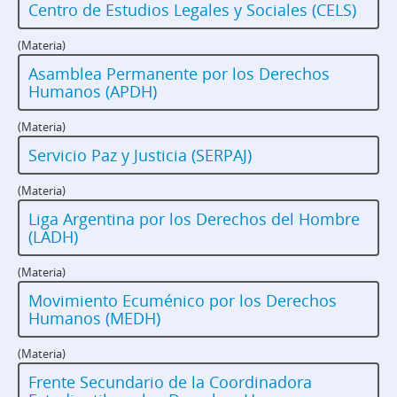
Centro de Estudios Legales y Sociales (CELS)
(Materia)
Asamblea Permanente por los Derechos
Humanos (APDH)
(Materia)
Servicio Paz y Justicia (SERPAJ)
(Materia)
Liga Argentina por los Derechos del Hombre
(LADH)
(Materia)
Movimiento Ecuménico por los Derechos
Humanos (MEDH)
(Materia)
Frente Secundario de la Coordinadora