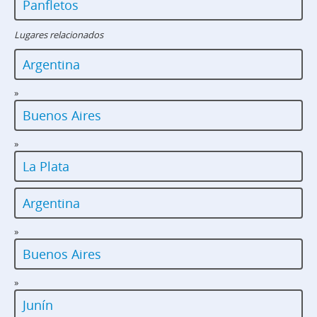
Panfletos
Lugares relacionados
Argentina
»
Buenos Aires
»
La Plata
Argentina
»
Buenos Aires
»
Junín