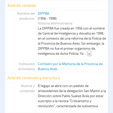
Área de contexto
Nombre del
DIPPBA
productor
(1956 - 1998)
Historia administrativa
La DIPPBA fue creada en 1956 con el nombre
de Central de Inteligencia y disuelta en 1998,
en el contexto de una reforma de la Policía de
la Provincia de Buenos Aires. Sin embargo, la
DIPPBA no fue el primer organismo de
inteligencia de dicha Policía. Ya
...
»
Institución
Comisión por la Memoria de la Provincia de
archivística
Buenos Aires
Área de contenido y estructura
Alcance y
El legajo se abre con un pedido de
contenido
antecedentes de la delegación San Martín a la
Dirección sobre Pablo Suárez Ávila por estar
suscripto a la revista "Cristianismo y
revolución", caracterizada de subversiva.