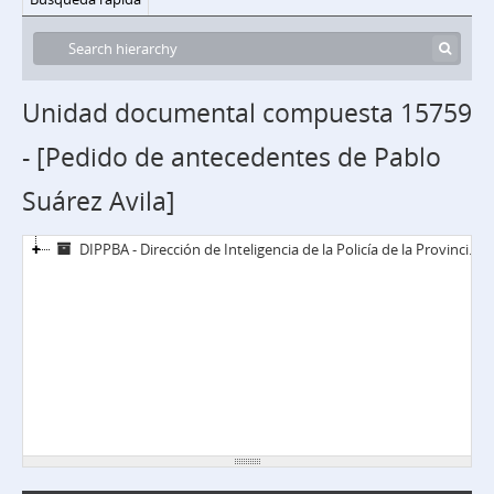
Unidad documental compuesta 15759
- [Pedido de antecedentes de Pablo
Suárez Avila]
DIPPBA - Dirección de Inteligencia de la Policía de la Provincia de Buenos Aires