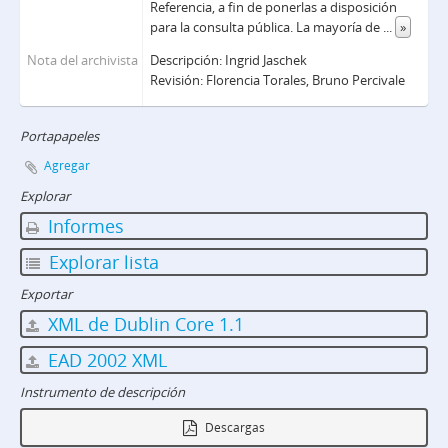
Referencia, a fin de ponerlas a disposición
para la consulta pública. La mayoría de
...
»
Nota del archivista
Descripción: Ingrid Jaschek
Revisión: Florencia Torales, Bruno Percivale
Portapapeles
Agregar
Explorar
Informes
Explorar lista
Exportar
XML de Dublin Core 1.1
EAD 2002 XML
Instrumento de descripción
Descargas