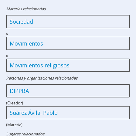
Materias relacionadas
Sociedad
»
Movimientos
»
Movimientos religiosos
Personas y organizaciones relacionadas
DIPPBA
(Creador)
Suárez Ávila, Pablo
(Materia)
Lugares relacionados