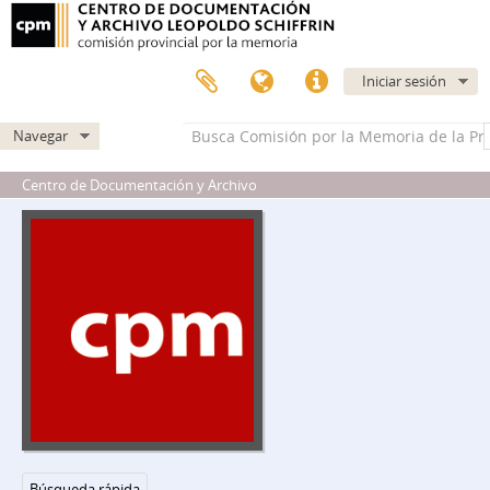
Iniciar sesión
Navegar
Centro de Documentación y Archivo
Búsqueda rápida