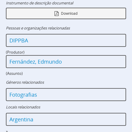
Instrumento de descrição documental
Download
Pessoas e organizações relacionadas
DIPPBA
(Produtor)
Fernández, Edmundo
(Assunto)
Géneros relacionados
Fotografias
Locais relacionados
Argentina
»