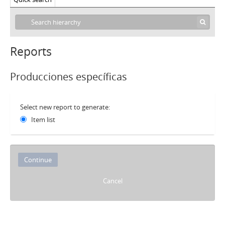
Reports
Producciones específicas
Select new report to generate:
Item list
Cancel