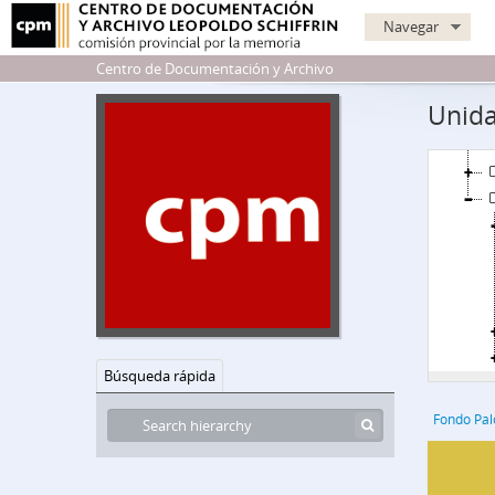
Navegar
Centro de Documentación y Archivo
P
Unida
Búsqueda rápida