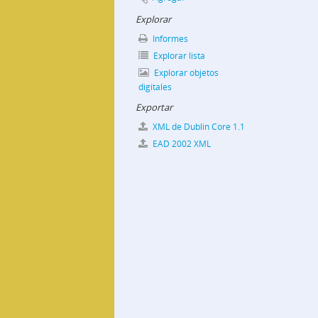
Explorar
Informes
Explorar lista
Explorar objetos
digitales
Exportar
XML de Dublin Core 1.1
EAD 2002 XML