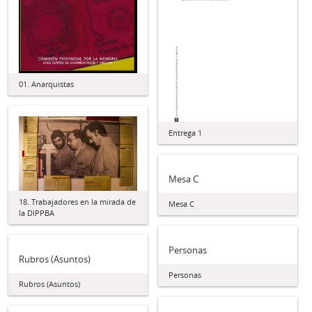
01. Anarquistas
Entrega 1
Mesa C
18. Trabajadores en la mirada de
Mesa C
la DIPPBA
Personas
Rubros (Asuntos)
Personas
Rubros (Asuntos)