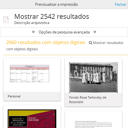
Previsualizar a impressão
Fechar
Mostrar 2542 resultados
Descrição arquivística
Opções de pesquisa avançada
2060 resultados com objetos digitais
Mostrar resultados
com objetos digitais
Personal
Fondo Rosa Tarlovsky de
Roisinblit