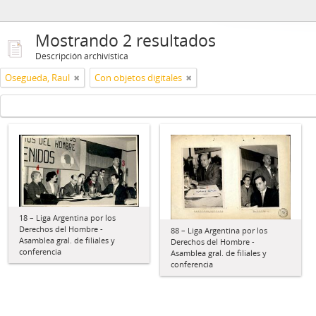
Mostrando 2 resultados
Descripción archivística
Osegueda, Raul
Con objetos digitales
18 – Liga Argentina por los
Derechos del Hombre -
88 – Liga Argentina por los
Asamblea gral. de filiales y
Derechos del Hombre -
conferencia
Asamblea gral. de filiales y
conferencia