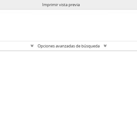
Imprimir vista previa
Opciones avanzadas de búsqueda