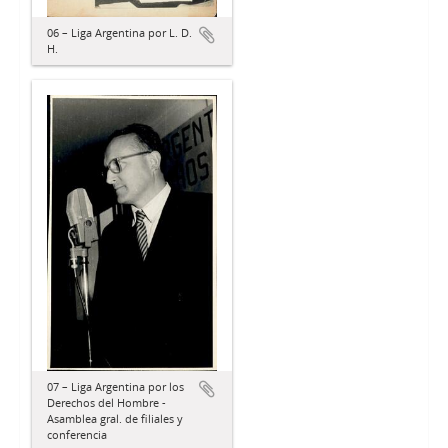
06 – Liga Argentina por L. D.
H.
07 – Liga Argentina por los
Derechos del Hombre -
Asamblea gral. de filiales y
conferencia