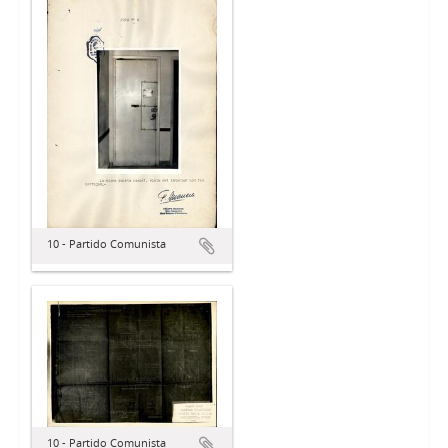
10 - Partido Comunista
10 - Partido Comunista