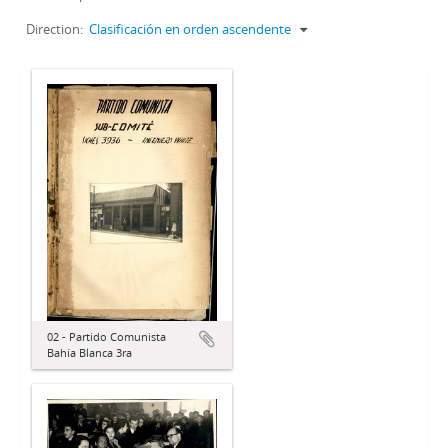
Direction:
Clasificación en orden ascendente
02 - Partido Comunista
Bahía Blanca 3ra