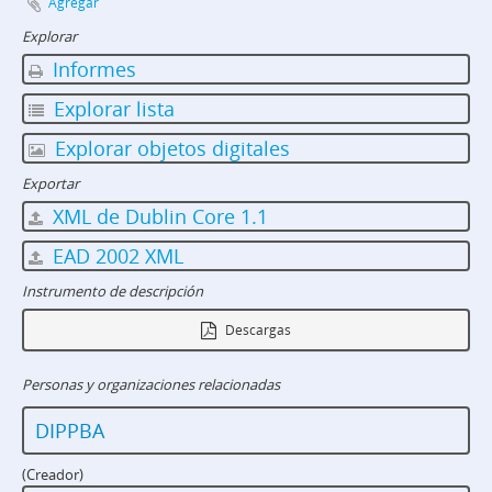
Agregar
Explorar
Informes
Explorar lista
Explorar objetos digitales
Exportar
XML de Dublin Core 1.1
EAD 2002 XML
Instrumento de descripción
Descargas
Personas y organizaciones relacionadas
DIPPBA
(Creador)