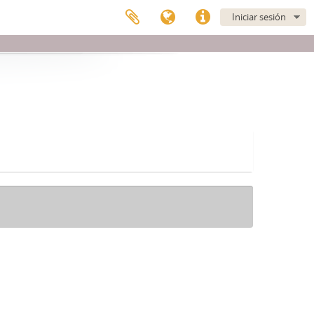
Iniciar sesión