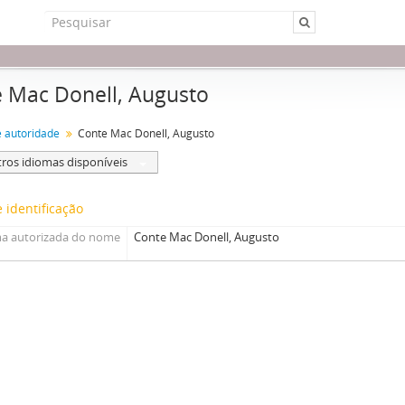
 Mac Donell, Augusto
e autoridade
Conte Mac Donell, Augusto
ros idiomas disponíveis
 identificação
a autorizada do nome
Conte Mac Donell, Augusto