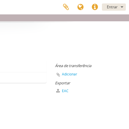
Entrar
Área de transferência
Adicionar
Exportar
EAC