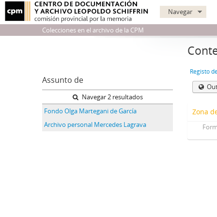
Navegar
Colecciones en el archivo de la CPM
Conte
Registo d
Assunto de
Out
Navegar 2 resultados
Fondo Olga Martegani de García
Zona de
Archivo personal Mercedes Lagrava
Form