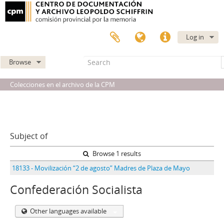
Log in
Browse
Colecciones en el archivo de la CPM
Subject of
Browse 1 results
18133 - Movilización “2 de agosto” Madres de Plaza de Mayo
Confederación Socialista
Other languages available