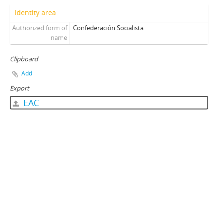
Identity area
Authorized form of
Confederación Socialista
name
Clipboard
Add
Export
EAC