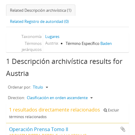
Related Descripción archivística (1)
Related Registro de autoridad (0)
Taxonomía
Lugares
Austria
Términos
Término Específico
Baden
jerárquicos
1 Descripción archivística results for
Austria
Ordenar por:
Título
Direction:
Clasificación en orden ascendente
1 resultados directamente relacionados
Excluir
términos relacionados
Operación Prensa Tomo II