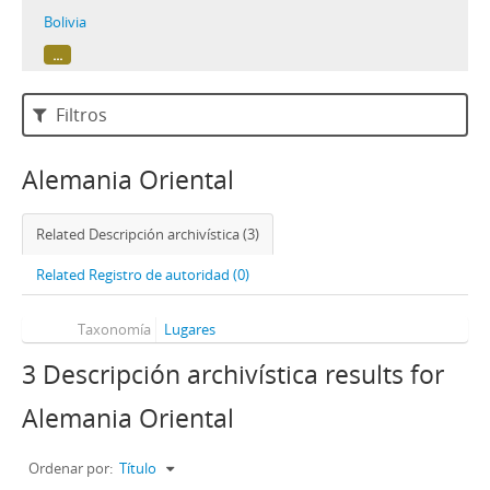
Bolivia
...
Filtros
Alemania Oriental
Related Descripción archivística (3)
Related Registro de autoridad (0)
Taxonomía
Lugares
3 Descripción archivística results for
Alemania Oriental
Ordenar por:
Título