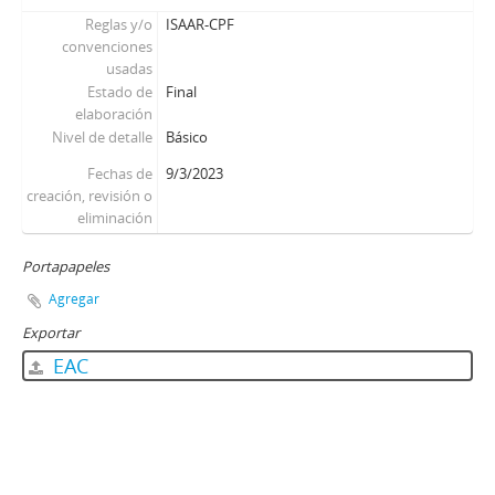
Reglas y/o
ISAAR-CPF
convenciones
usadas
Estado de
Final
elaboración
Nivel de detalle
Básico
Fechas de
9/3/2023
creación, revisión o
eliminación
Portapapeles
Agregar
Exportar
EAC