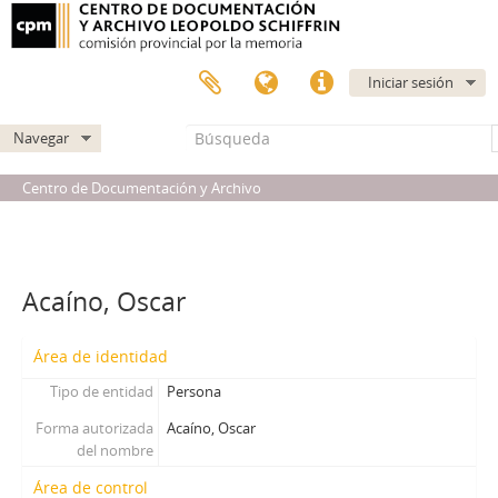
Iniciar sesión
Navegar
Centro de Documentación y Archivo
Acaíno, Oscar
Área de identidad
Tipo de entidad
Persona
Forma autorizada
Acaíno, Oscar
del nombre
Área de control