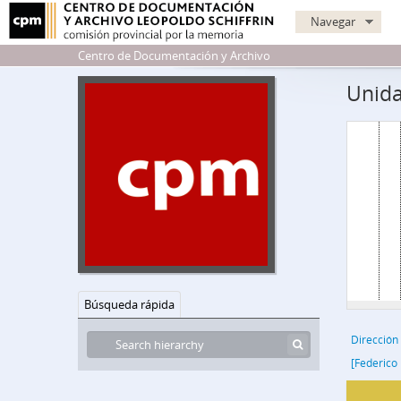
Navegar
Centro de Documentación y Archivo
Unida
Búsqueda rápida
[Federico