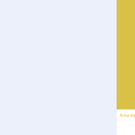
Área de