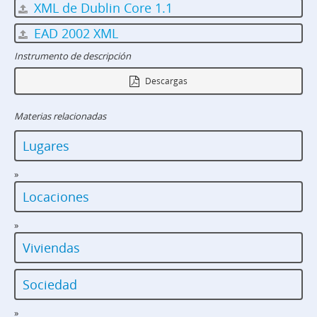
XML de Dublin Core 1.1
EAD 2002 XML
Instrumento de descripción
Descargas
Materias relacionadas
Lugares
»
Locaciones
»
Viviendas
Sociedad
»