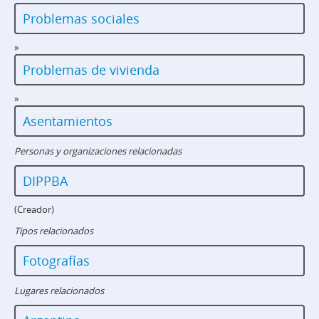
Problemas sociales
»
Problemas de vivienda
»
Asentamientos
Personas y organizaciones relacionadas
DIPPBA
(Creador)
Tipos relacionados
Fotografías
Lugares relacionados