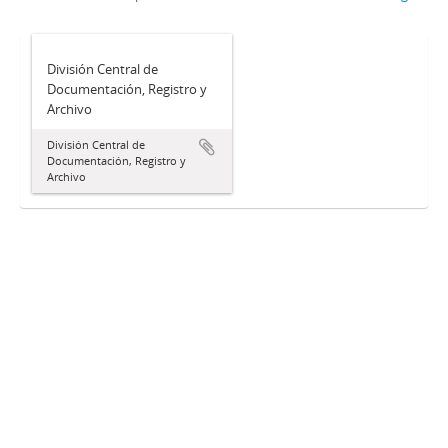
División Central de
Documentación, Registro y
Archivo
División Central de
Documentación, Registro y
Archivo