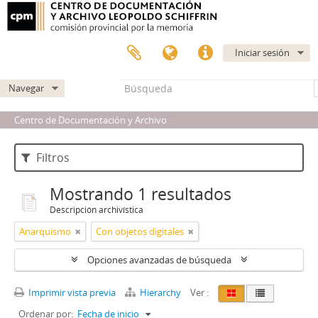
Iniciar sesión
Navegar
Centro de Documentación y Archivo
Filtros
Mostrando 1 resultados
Descripción archivística
Anarquismo
Con objetos digitales
Opciones avanzadas de búsqueda
Imprimir vista previa
Hierarchy
Ver :
Ordenar por:
Fecha de inicio