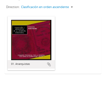
Direction:
Clasificación en orden ascendente
01. Anarquistas