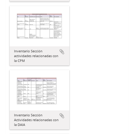
Inventario Sección
actividades relacionadas con
la CPM
Inventario Sección
Actividades relacionadas con
la DAIA