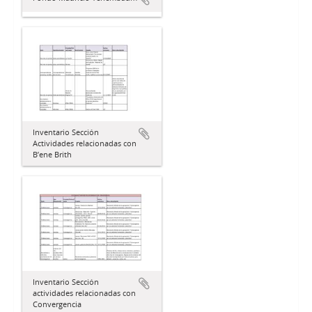
Inventario Sección
Actividades relacionadas con
B’ene Brith
Inventario Sección
actividades relacionadas con
Convergencia