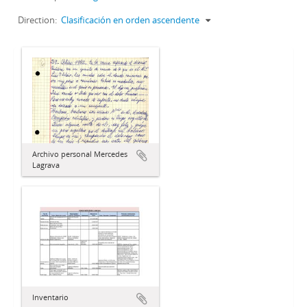
Direction:
Clasificación en orden ascendente
Archivo personal Mercedes
Lagrava
Inventario