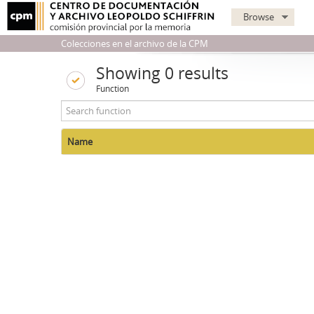
Browse
Colecciones en el archivo de la CPM
Showing 0 results
Function
Name