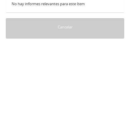
No hay informes relevantes para este ítem
Cancelar