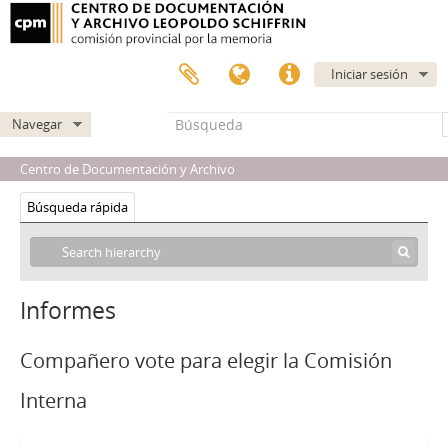
Iniciar sesión
Navegar
Centro de Documentación y Archivo
Búsqueda rápida
Informes
Compañero vote para elegir la Comisión
Interna