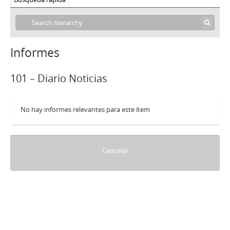
Informes
101 – Diario Noticias
No hay informes relevantes para este ítem
Cancelar