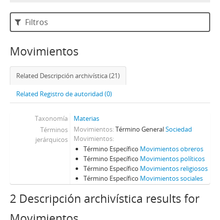
Filtros
Movimientos
Related Descripción archivística (21)
Related Registro de autoridad (0)
Taxonomía
Materias
Movimientos
Término General
Sociedad
Términos
Movimientos
jerárquicos
Término Específico
Movimientos obreros
Término Específico
Movimientos políticos
Término Específico
Movimientos religiosos
Término Específico
Movimientos sociales
2 Descripción archivística results for
Movimientos