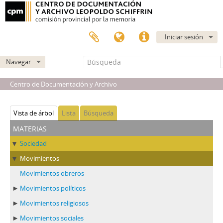
Iniciar sesión
Navegar
Centro de Documentación y Archivo
Vista de árbol
Lista
Búsqueda
materias
Sociedad
Movimientos
Movimientos obreros
Movimientos políticos
Movimientos religiosos
Movimientos sociales