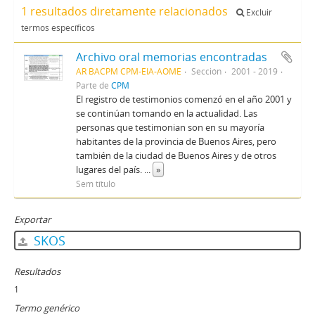
1 resultados diretamente relacionados
Excluir
termos específicos
Archivo oral memorias encontradas
AR BACPM CPM-EIA-AOME
Sección
2001 - 2019
Parte de
CPM
El registro de testimonios comenzó en el año 2001 y
se continúan tomando en la actualidad. Las
personas que testimonian son en su mayoría
habitantes de la provincia de Buenos Aires, pero
también de la ciudad de Buenos Aires y de otros
lugares del país.
...
»
Sem título
Exportar
SKOS
Resultados
1
Termo genérico