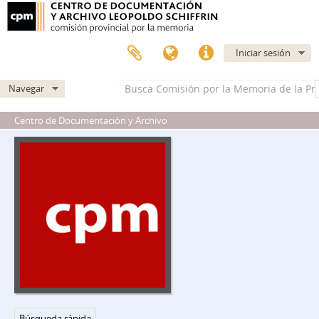
Iniciar sesión
Navegar
Centro de Documentación y Archivo
Búsqueda rápida