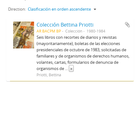
Direction:
Clasificación en orden ascendente
Colección Bettina Priotti
AR BACPM BP
Colección
1980-1984
Seis libros con recortes de diarios y revistas
(mayoritariamente), boletas de las elecciones
presidenciales de octubre de 1983, solicitadas de
familiares y de organismos de derechos humanos,
volantes, cartas, formularios de denuncia de
organismos de
...
»
Priotti, Bettina