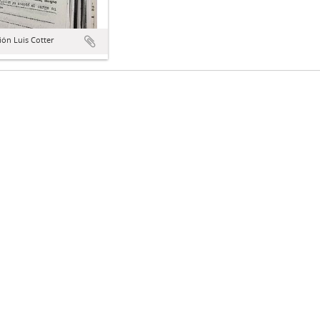
ión Luis Cotter