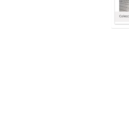
Colecc