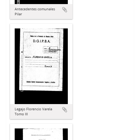
Antecedentes comunales
Pilar
Legajo Florencio Varela
Tomo III