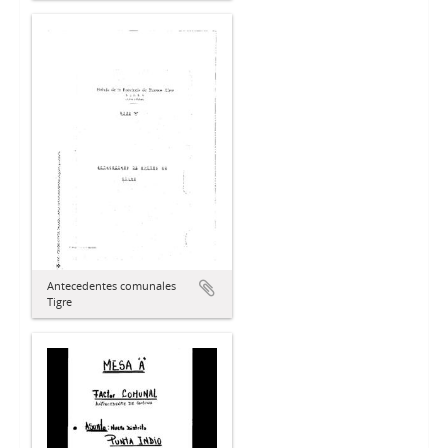
Antecedentes comunales
Tigre