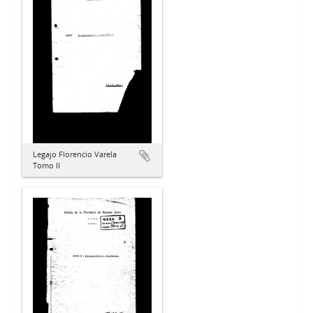
Legajo Florencio Varela
Tomo II