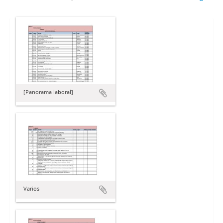
[Panorama laboral]
Varios