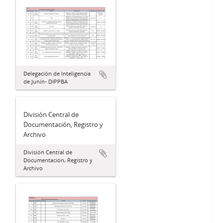
Delegación de Inteligencia
de Junín- DIPPBA
División Central de
Documentación, Registro y
Archivo
División Central de
Documentación, Registro y
Archivo