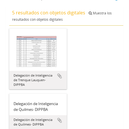
5 resultados con objetos digitales
Muestra los
resultados con objetos digitales
Delegación de Inteligencia
de Trenque Lauquen-
DIPPBA
Delegación de Inteligencia
de Quilmes- DIPPBA
Delegación de Inteligencia
de Quilmes- DIPPBA