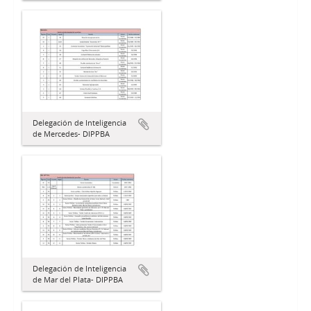
Delegación de Inteligencia
de Mercedes- DIPPBA
Delegación de Inteligencia
de Mar del Plata- DIPPBA