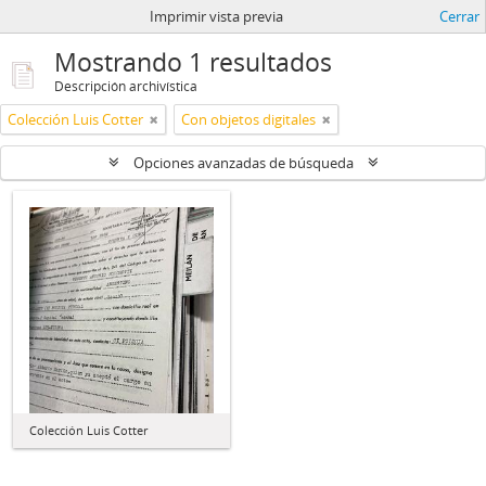
Imprimir vista previa
Cerrar
Mostrando 1 resultados
Descripción archivística
Colección Luis Cotter
Con objetos digitales
Opciones avanzadas de búsqueda
Colección Luis Cotter