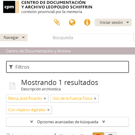
Iniciar sesión
Navegar
Centro de Documentación y Archivo
Filtros
Mostrando 1 resultados
Descripción archivística
Mena, José Ricardo
Uso de la Fuerza Física
Con objetos digitales
Opciones avanzadas de búsqueda