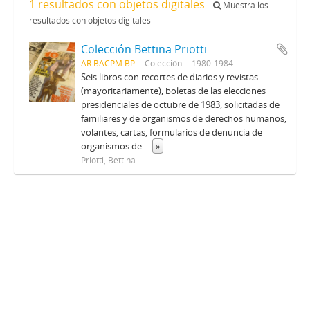
1 resultados con objetos digitales
Muestra los
resultados con objetos digitales
Colección Bettina Priotti
AR BACPM BP
Colección
1980-1984
Seis libros con recortes de diarios y revistas
(mayoritariamente), boletas de las elecciones
presidenciales de octubre de 1983, solicitadas de
familiares y de organismos de derechos humanos,
volantes, cartas, formularios de denuncia de
organismos de
...
»
Priotti, Bettina