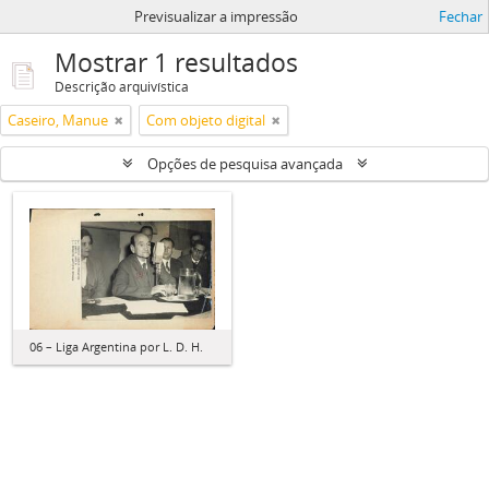
Previsualizar a impressão
Fechar
Mostrar 1 resultados
Descrição arquivística
Caseiro, Manue
Com objeto digital
Opções de pesquisa avançada
06 – Liga Argentina por L. D. H.