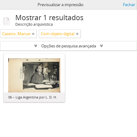
Previsualizar a impressão
Fechar
Mostrar 1 resultados
Descrição arquivística
Caseiro, Manue
Com objeto digital
Opções de pesquisa avançada
06 – Liga Argentina por L. D. H.