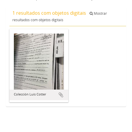
1 resultados com objetos digitais
Mostrar
resultados com objetos digitais
Colección Luis Cotter