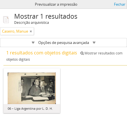
Previsualizar a impressão
Fechar
Mostrar 1 resultados
Descrição arquivística
Caseiro, Manue
Opções de pesquisa avançada
1 resultados com objetos digitais
Mostrar resultados com
objetos digitais
06 – Liga Argentina por L. D. H.