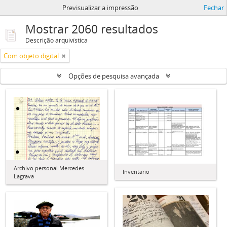
Previsualizar a impressão
Fechar
Mostrar 2060 resultados
Descrição arquivística
Com objeto digital
Opções de pesquisa avançada
Archivo personal Mercedes
Inventario
Lagrava