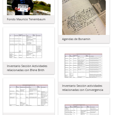
Fondo Mauricio Tenembaum
Agendas de Bonamín
Inventario Sección Actividades
relacionadas con B’ene Brith
Inventario Sección actividades
relacionadas con Convergencia