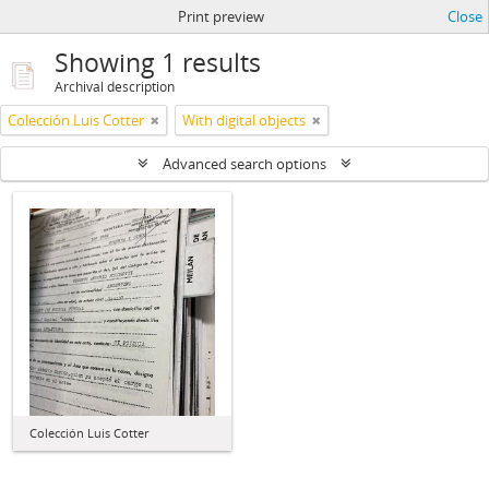
Print preview
Close
Showing 1 results
Archival description
Colección Luis Cotter
With digital objects
Advanced search options
Colección Luis Cotter