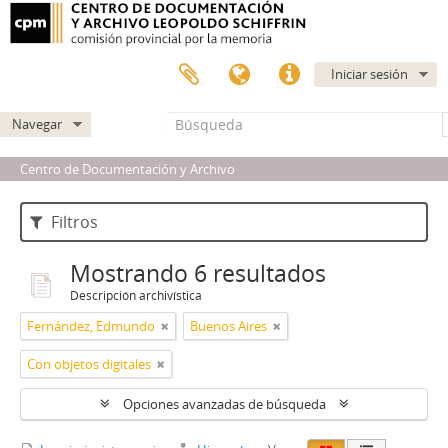
Iniciar sesión
Navegar
Centro de Documentación y Archivo
Filtros
Mostrando 6 resultados
Descripción archivística
Fernández, Edmundo
Buenos Aires
Con objetos digitales
Opciones avanzadas de búsqueda