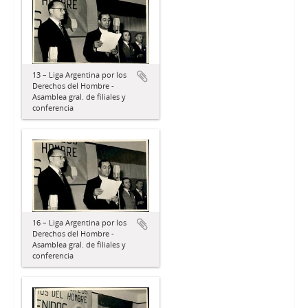
13 – Liga Argentina por los
Derechos del Hombre -
Asamblea gral. de filiales y
conferencia
16 – Liga Argentina por los
Derechos del Hombre -
Asamblea gral. de filiales y
conferencia